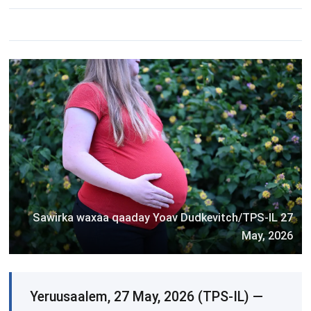
Sawirka waxaa qaaday Yoav Dudkevitch/TPS-IL 27
May, 2026
Yeruusaalem, 27 May, 2026 (TPS-IL) —